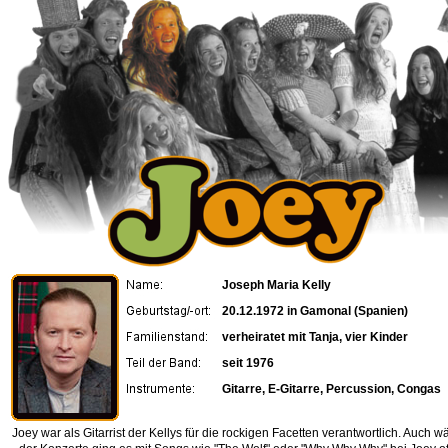
Joseph Maria Kelly
20.12.1972 in Gamonal (Spanien)
verheiratet mit Tanja, vier Kinder
seit 1976
Gitarre, E-Gitarre, Percussion, Congas
Joey war als Gitarrist der Kellys für die rockigen Facetten verantwortlich. Auch 