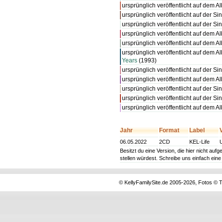
ursprünglich veröffentlicht auf dem 
ursprünglich veröffentlicht auf der Si
ursprünglich veröffentlicht auf der Si
ursprünglich veröffentlicht auf dem 
ursprünglich veröffentlicht auf dem 
ursprünglich veröffentlicht auf dem 
Years
(1993)
ursprünglich veröffentlicht auf der Si
ursprünglich veröffentlicht auf dem 
ursprünglich veröffentlicht auf der Si
ursprünglich veröffentlicht auf der Si
ursprünglich veröffentlicht auf dem 
Jahr
Format
Label
06.05.2022
2CD
KEL-Life
Besitzt du eine Version, die hier nicht au
stellen würdest. Schreibe uns einfach ein
© KellyFamilySite.de 2005-2026, Fotos © T