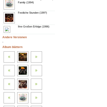
Family (1994)
Festliche Stunden (199?)
Ihre Großen Erfolge (1996)
Andere Versionen
-
Album blättern