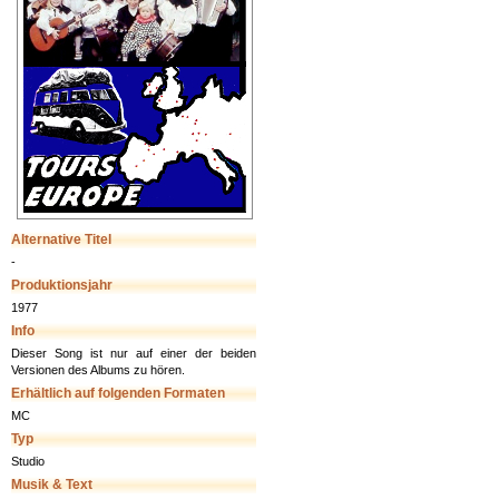
Alternative Titel
-
Produktionsjahr
1977
Info
Dieser Song ist nur auf einer der beiden
Versionen des Albums zu hören.
Erhältlich auf folgenden Formaten
MC
Typ
Studio
Musik & Text