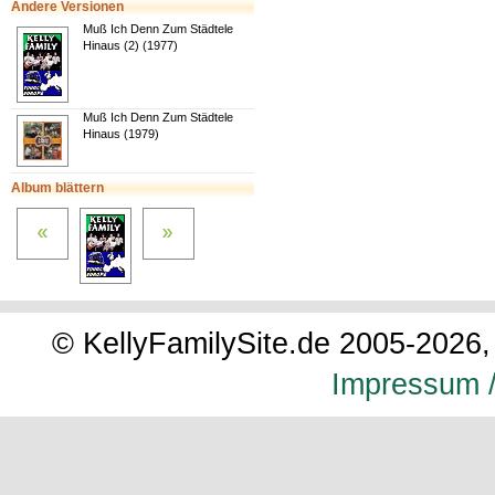
Andere Versionen
Muß Ich Denn Zum Städtele
Hinaus (2) (1977)
Muß Ich Denn Zum Städtele
Hinaus (1979)
Album blättern
© KellyFamilySite.de 2005-2026, 
Impressum /