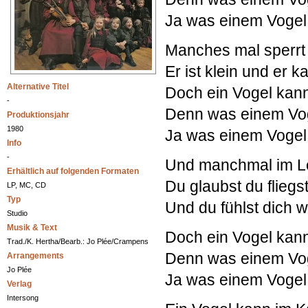
Ja was einem Vogel 
Manches mal sperrt 
Er ist klein und er k
Alternative Titel
Doch ein Vogel kann
-
Denn was einem Voge
Produktionsjahr
1980
Ja was einem Vogel 
Info
-
Und manchmal im Le
Erhältlich auf folgenden Formaten
Du glaubst du flieg
LP, MC, CD
Typ
Und du fühlst dich w
Studio
Musik & Text
Doch ein Vogel kann
Trad./K. Hertha/Bearb.: Jo Plée/Crampens
Denn was einem Voge
Arrangements
Jo Plée
Ja was einem Vogel 
Verlag
Intersong