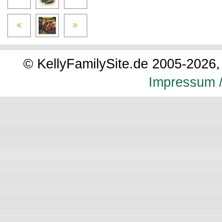
© KellyFamilySite.de 2005-2026, 
Impressum /