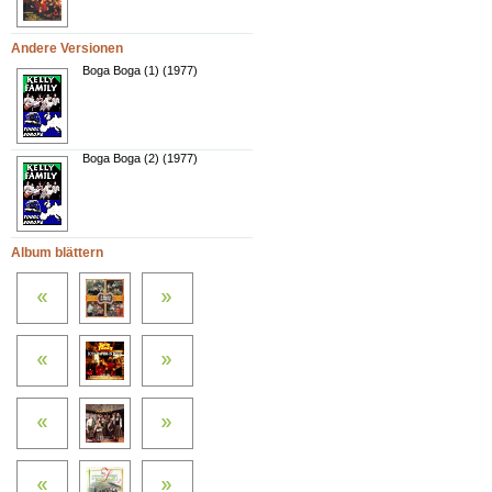
Andere Versionen
Boga Boga (1) (1977)
Boga Boga (2) (1977)
Album blättern