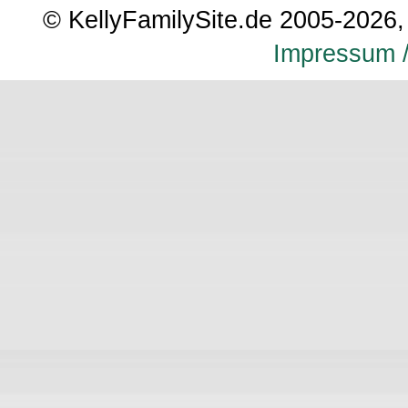
© KellyFamilySite.de 2005-2026, 
Impressum /