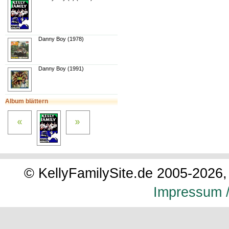
Danny Boy (1978)
Danny Boy (1991)
Album blättern
© KellyFamilySite.de 2005-2026, 
Impressum /